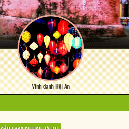
Vinh danh Hội An