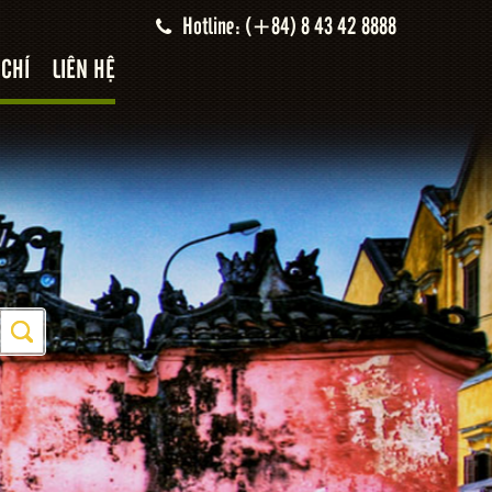
Hotline: (+84) 8 43 42 8888
 CHÍ
LIÊN HỆ