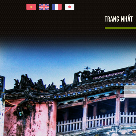
TRANG NHẤT