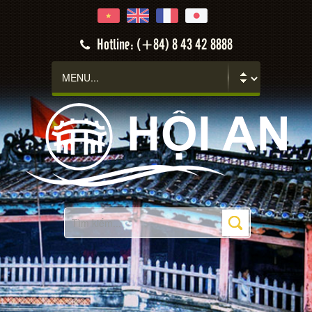
Hotline: (+84) 8 43 42 8888