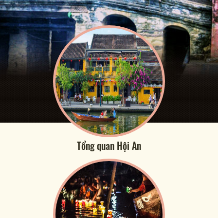
Tổng quan Hội An