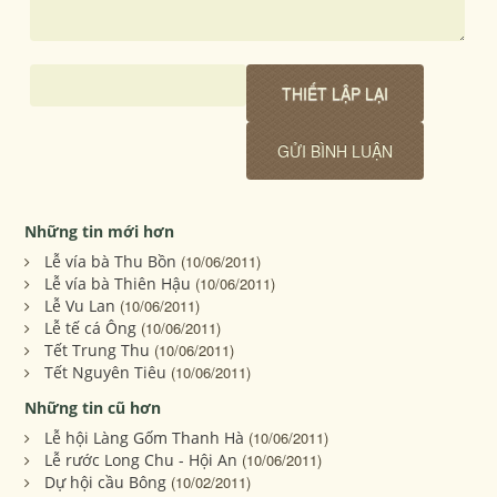
Những tin mới hơn
Lễ vía bà Thu Bồn
(10/06/2011)
Lễ vía bà Thiên Hậu
(10/06/2011)
Lễ Vu Lan
(10/06/2011)
Lễ tế cá Ông
(10/06/2011)
Tết Trung Thu
(10/06/2011)
Tết Nguyên Tiêu
(10/06/2011)
Những tin cũ hơn
Lễ hội Làng Gốm Thanh Hà
(10/06/2011)
Lễ rước Long Chu - Hội An
(10/06/2011)
Dự hội cầu Bông
(10/02/2011)