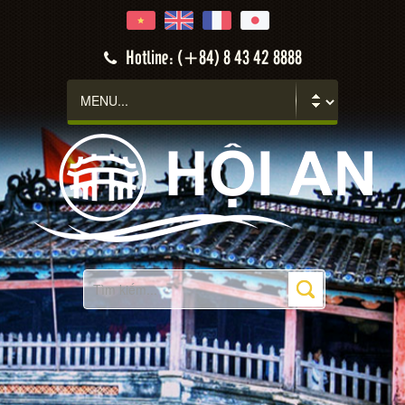
Hotline: (+84) 8 43 42 8888