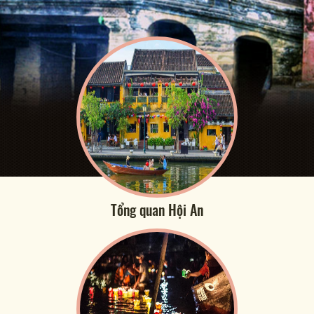
Tổng quan Hội An