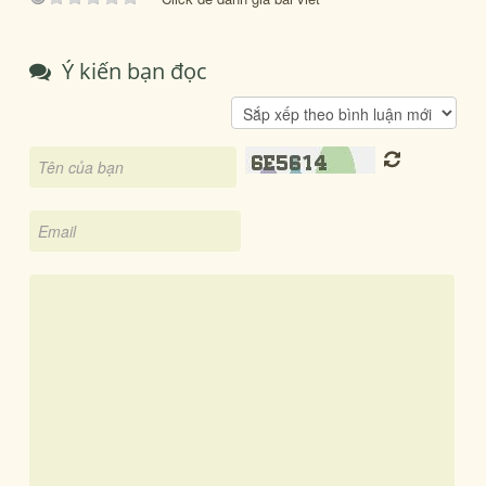
Ý kiến bạn đọc