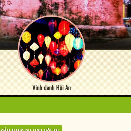
Vinh danh Hội An