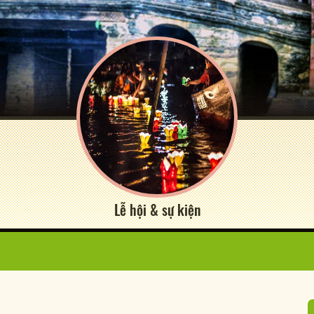
Lễ hội & sự kiện