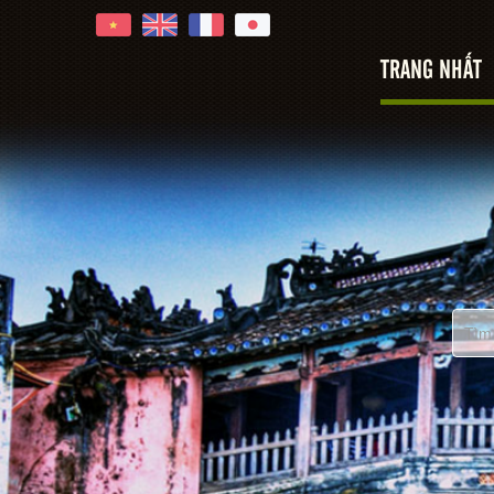
TRANG NHẤT