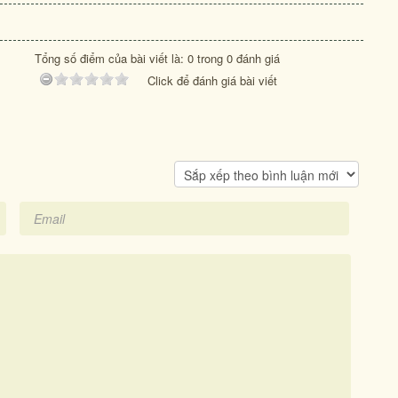
Tổng số điểm của bài viết là: 0 trong 0 đánh giá
Click để đánh giá bài viết