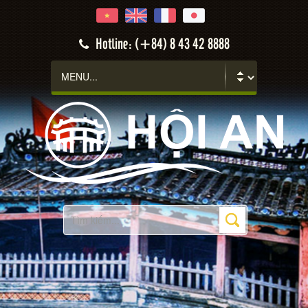
Hotline: (+84) 8 43 42 8888