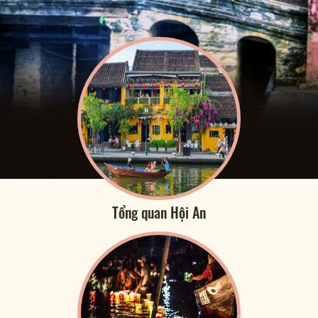
Tổng quan Hội An