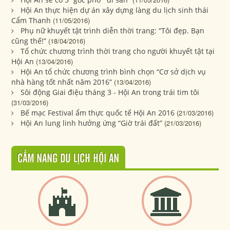
Hội An thực hiện dự án xây dựng làng du lịch sinh thái
Cẩm Thanh
(11/05/2016)
Phụ nữ khuyết tật trình diễn thời trang: “Tôi đẹp. Bạn
cũng thế!”
(18/04/2016)
Tổ chức chương trình thời trang cho người khuyết tật tại
Hội An
(13/04/2016)
Hội An tổ chức chương trình bình chọn “Cơ sở dịch vụ
nhà hàng tốt nhất năm 2016”
(13/04/2016)
Sôi động Giai điệu tháng 3 - Hội An trong trái tim tôi
(31/03/2016)
Bế mạc Festival ẩm thực quốc tế Hội An 2016
(21/03/2016)
Hội An lung linh hưởng ứng “Giờ trái đất”
(21/03/2016)
CẨM NANG DU LỊCH HỘI AN