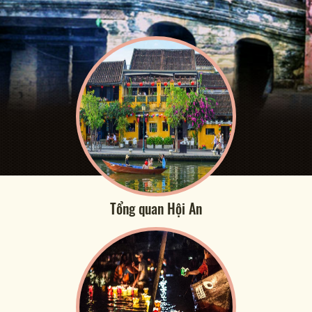
Tổng quan Hội An