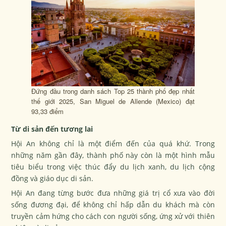
Đứng đầu trong danh sách Top 25 thành phố đẹp nhất
thế giới 2025, San Miguel de Allende (Mexico) đạt
93,33 điểm
Từ di sản đến tương lai
Hội An không chỉ là một điểm đến của quá khứ. Trong
những năm gần đây, thành phố này còn là một hình mẫu
tiêu biểu trong việc thúc đẩy du lịch xanh, du lịch cộng
đồng và giáo dục di sản.
Hội An đang từng bước đưa những giá trị cổ xưa vào đời
sống đương đại, để không chỉ hấp dẫn du khách mà còn
truyền cảm hứng cho cách con người sống, ứng xử với thiên