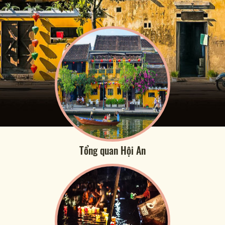
Tổng quan Hội An