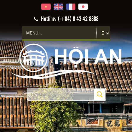
Hotline: (+84) 8 43 42 8888