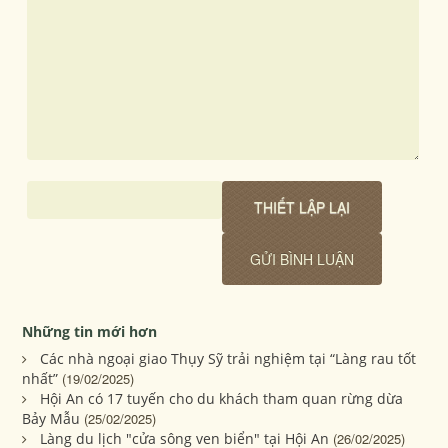
Những tin mới hơn
Các nhà ngoại giao Thụy Sỹ trải nghiệm tại “Làng rau tốt
nhất”
(19/02/2025)
Hội An có 17 tuyến cho du khách tham quan rừng dừa
Bảy Mẫu
(25/02/2025)
Làng du lịch "cửa sông ven biển" tại Hội An
(26/02/2025)