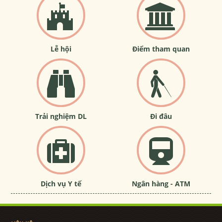
Lễ hội
Điểm tham quan
Trải nghiệm DL
Đi đâu
Dịch vụ Y tế
Ngân hàng - ATM