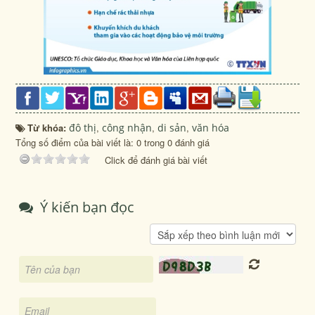
Từ khóa:
đô thị
,
công nhận
,
di sản
,
văn hóa
Tổng số điểm của bài viết là: 0 trong 0 đánh giá
Click để đánh giá bài viết
Ý kiến bạn đọc