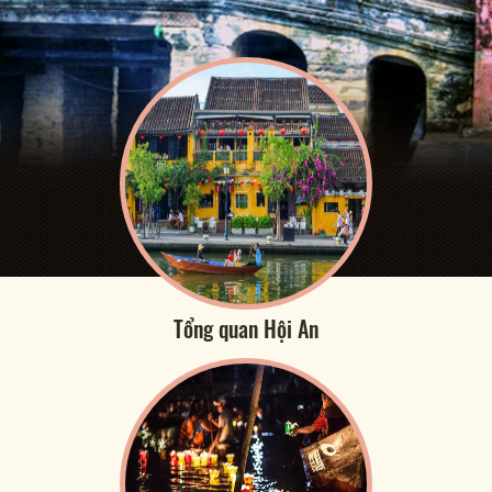
Tổng quan Hội An