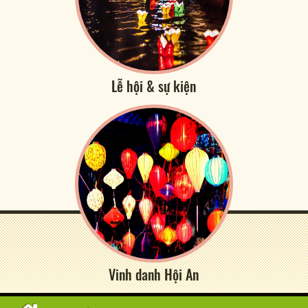
Lễ hội & sự kiện
Vinh danh Hội An