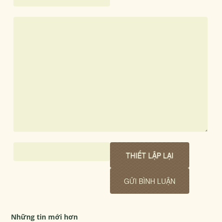
Những tin mới hơn