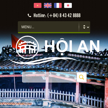
Hotline: (+84) 8 43 42 8888