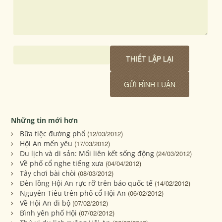
Những tin mới hơn
Bữa tiệc đường phố
(12/03/2012)
Hội An mến yêu
(17/03/2012)
Du lịch và di sản: Mối liên kết sống động
(24/03/2012)
Về phố cổ nghe tiếng xưa
(04/04/2012)
Tây chơi bài chòi
(08/03/2012)
Đèn lồng Hội An rực rỡ trên báo quốc tế
(14/02/2012)
Nguyên Tiêu trên phố cổ Hội An
(06/02/2012)
Về Hội An đi bộ
(07/02/2012)
Bình yên phố Hội
(07/02/2012)