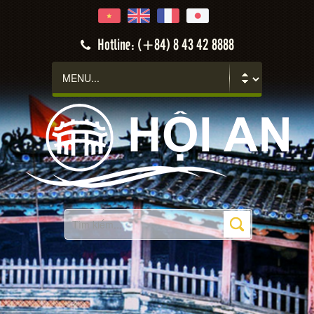
Hotline: (+84) 8 43 42 8888