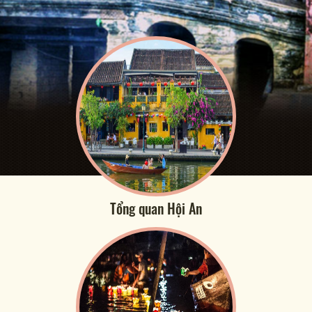
Tổng quan Hội An