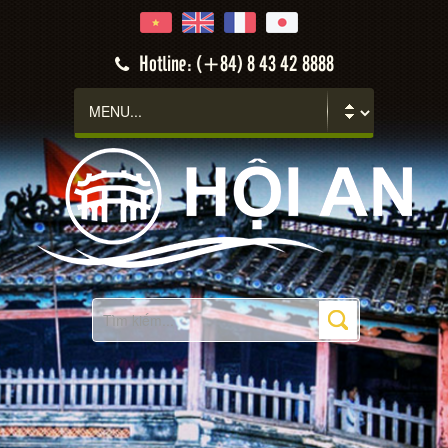
Hotline: (+84) 8 43 42 8888