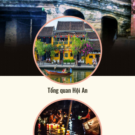
Tổng quan Hội An