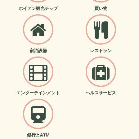
ホイアン観光チップ
買い物
宿泊設備
レストラン
エンターテインメント
ヘルスサービス
銀行とATM