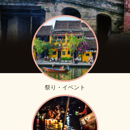
祭り・イベント