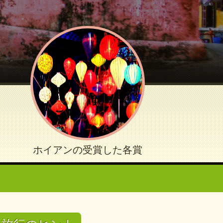
ホイアンの受賞した各賞