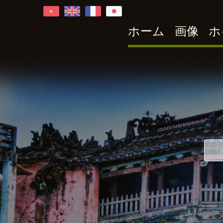
ホーム
画像
ホ