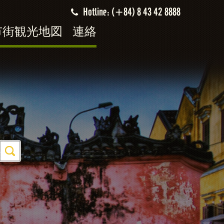
Hotline: (+84) 8 43 42 8888
市街観光地図
連絡