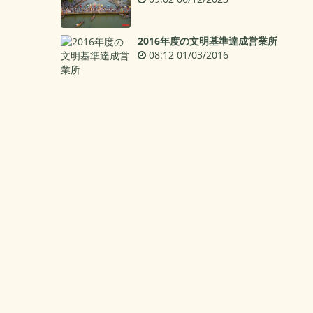
2016年度の文明基準達成営業所
08:12 01/03/2016