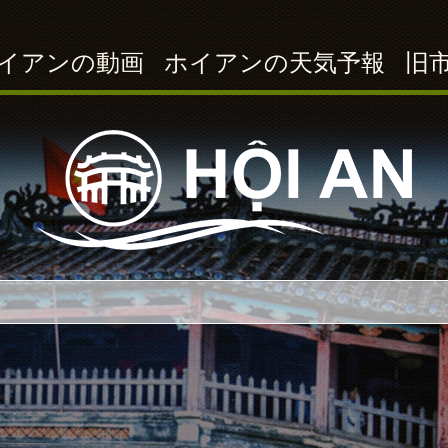
イアンの動画
ホイアンの天気予報
旧