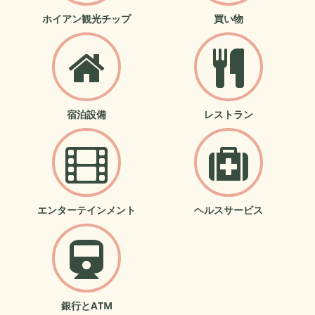
ホイアン観光チップ
買い物
宿泊設備
レストラン
エンターテインメント
ヘルスサービス
銀行とATM