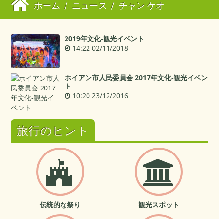
ホーム
/
ニュース
/
チャン ケオ
2019年文化‐観光イベント
14:22 02/11/2018
ホイアン市人民委員会 2017年文化‐観光イベン
ト
10:20 23/12/2016
旅行のヒント
伝統的な祭り
観光スポット