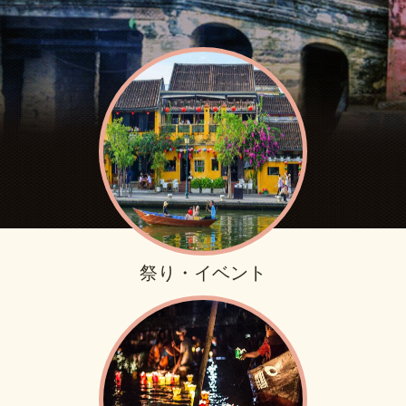
祭り・イベント