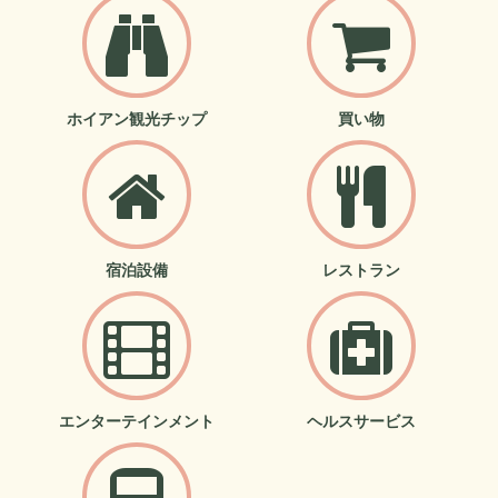
ホイアン観光チップ
買い物
宿泊設備
レストラン
エンターテインメント
ヘルスサービス