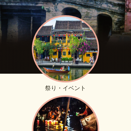
祭り・イベント