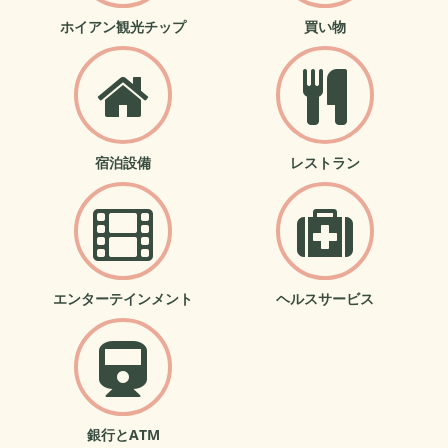
ホイアン観光チップ
買い物
宿泊設備
レストラン
エンターテインメント
ヘルスサービス
銀行とATM