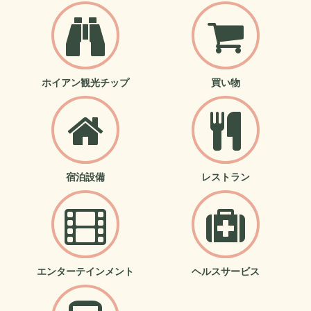
ホイアン観光チップ
買い物
宿泊設備
レストラン
エンターテインメント
ヘルスサービス