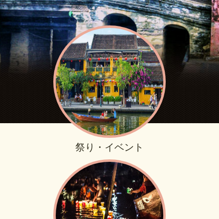
祭り・イベント