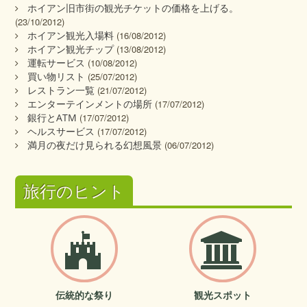
ホイアン旧市街の観光チケットの価格を上げる。
(23/10/2012)
ホイアン観光入場料
(16/08/2012)
ホイアン観光チップ
(13/08/2012)
運転サービス
(10/08/2012)
買い物リスト
(25/07/2012)
レストラン一覧
(21/07/2012)
エンターテインメントの場所
(17/07/2012)
銀行とATM
(17/07/2012)
ヘルスサービス
(17/07/2012)
満月の夜だけ見られる幻想風景
(06/07/2012)
旅行のヒント
伝統的な祭り
観光スポット