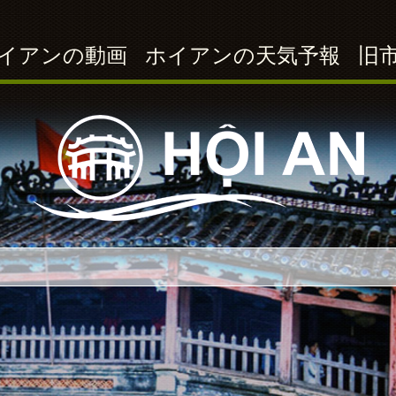
イアンの動画
ホイアンの天気予報
旧