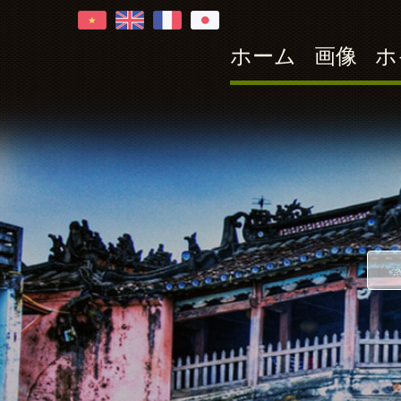
ホーム
画像
ホ