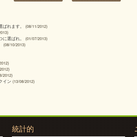
選ばれます。
(08/11/2012)
2013)
つに選ばれ。
(01/07/2013)
。
(08/10/2013)
2012)
/2012)
8/2012)
クイン
(13/08/2012)
統計的