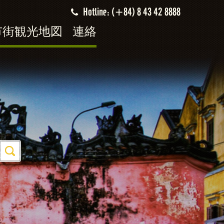
Hotline: (+84) 8 43 42 8888
市街観光地図
連絡