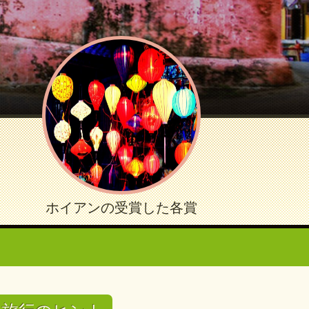
ホイアンの受賞した各賞