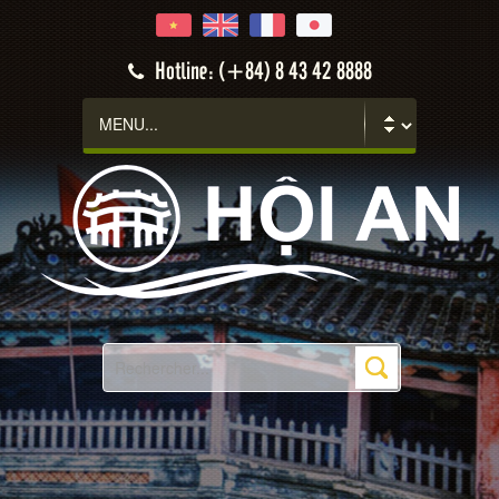
Hotline: (+84) 8 43 42 8888