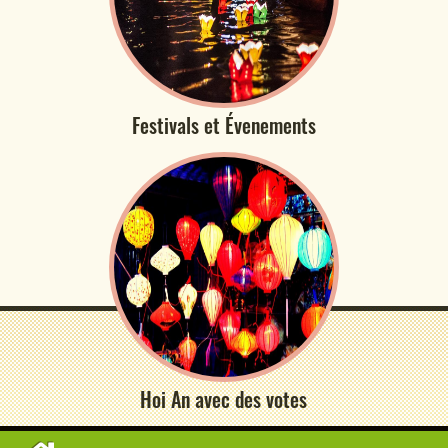
Festivals et Évenements
Hoi An avec des votes