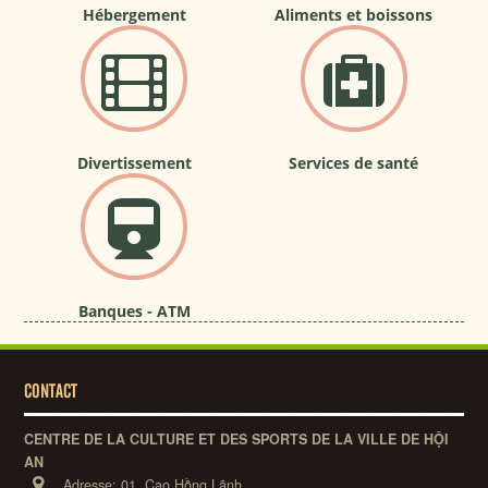
Hébergement
Aliments et boissons
Divertissement
Services de santé
Banques - ATM
CONTACT
CENTRE DE LA CULTURE ET DES SPORTS DE LA VILLE DE HỘI
AN
Adresse:
01, Cao Hồng Lãnh