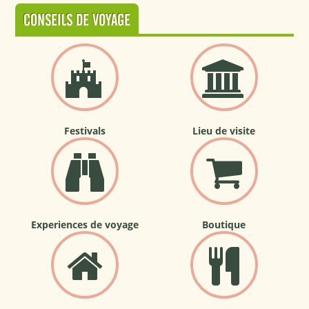
CONSEILS DE VOYAGE
Festivals
Lieu de visite
Experiences de voyage
Boutique