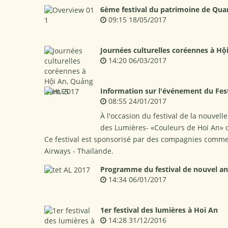
6ème festival du patrimoine de Quan
09:15 18/05/2017
Journées culturelles coréennes à H
14:20 06/03/2017
Information sur l'événement du Fest
08:55 24/01/2017
À l'occasion du festival de la nouvelle
des Lumières- «Couleurs de Hoi An» du
Ce festival est sponsorisé par des compagnies comme :
Airways - Thaïlande.
Programme du festival de nouvel an 
14:34 06/01/2017
1er festival des lumières à Hoi An
14:28 31/12/2016