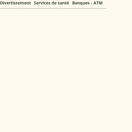
Divertissement
Services de santé
Banques - ATM