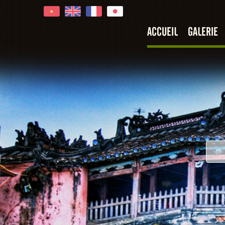
ACCUEIL
GALERIE