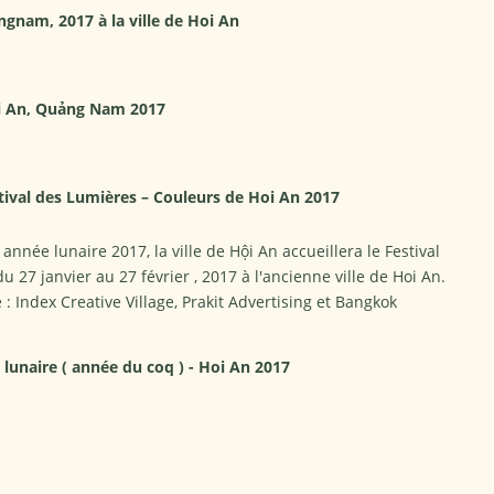
gnam, 2017 à la ville de Hoi An
ội An, Quảng Nam 2017
ival des Lumières – Couleurs de Hoi An 2017
 année lunaire 2017, la ville de Hội An accueillera le Festival
 27 janvier au 27 février , 2017 à l'ancienne ville de Hoi An.
 Index Creative Village, Prakit Advertising et Bangkok
lunaire ( année du coq ) - Hoi An 2017