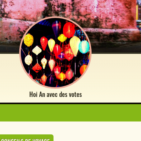
Hoi An avec des votes