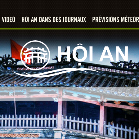
VIDEO
HOI AN DANS DES JOURNAUX
PRÉVISIONS MÉTEOR