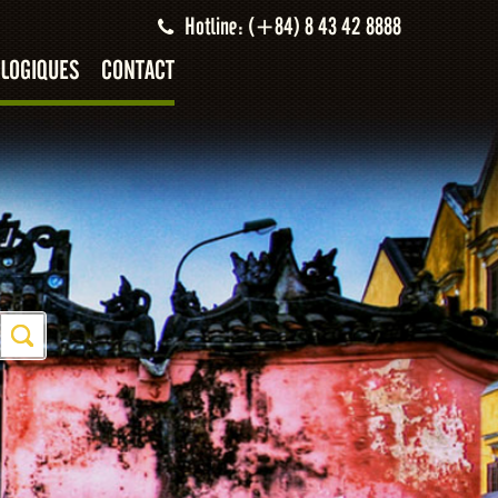
Hotline: (+84) 8 43 42 8888
LOGIQUES
CONTACT