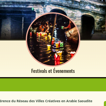
Festivals et Évenements
nférence du Réseau des Villes Créatives en Arabie Saoudite