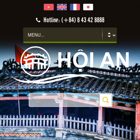
Hotline: (+84) 8 43 42 8888