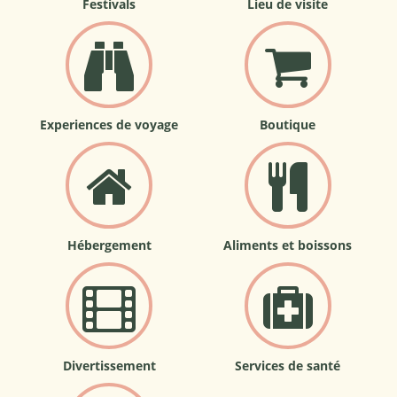
Festivals
Lieu de visite
Experiences de voyage
Boutique
Hébergement
Aliments et boissons
Divertissement
Services de santé