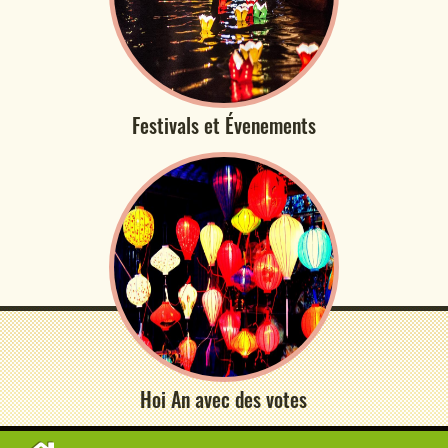
Festivals et Évenements
Hoi An avec des votes