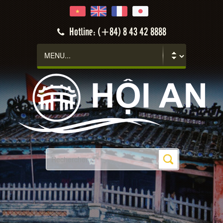
Hotline: (+84) 8 43 42 8888