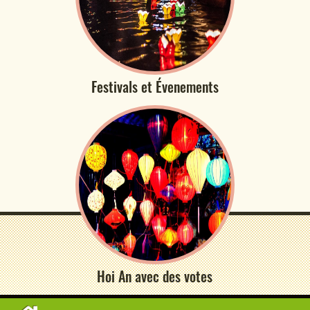
Festivals et Évenements
Hoi An avec des votes