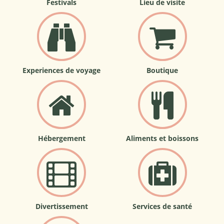
Festivals
Lieu de visite
Experiences de voyage
Boutique
Hébergement
Aliments et boissons
Divertissement
Services de santé