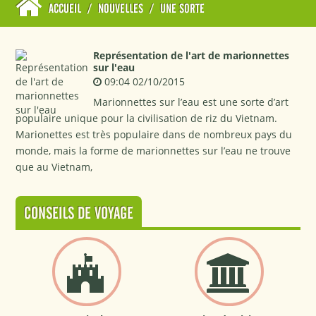
ACCUEIL
/
NOUVELLES
/
UNE SORTE
Représentation de l'art de marionnettes
sur l'eau
09:04 02/10/2015
Marionnettes sur l’eau est une sorte d’art
populaire unique pour la civilisation de riz du Vietnam.
Marionettes est très populaire dans de nombreux pays du
monde, mais la forme de marionnettes sur l’eau ne trouve
que au Vietnam,
CONSEILS DE VOYAGE