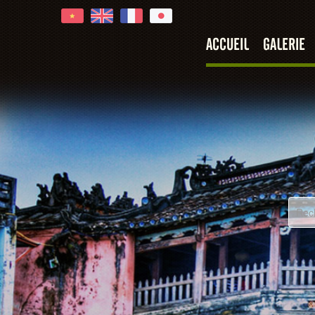
ACCUEIL
GALERIE