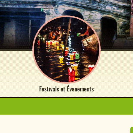
Festivals et Évenements