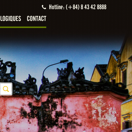
Hotline: (+84) 8 43 42 8888
LOGIQUES
CONTACT