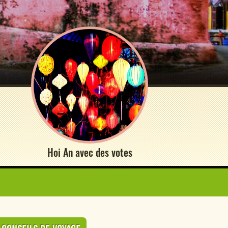
Hoi An avec des votes