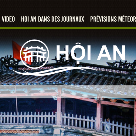
VIDEO
HOI AN DANS DES JOURNAUX
PRÉVISIONS MÉTEOR