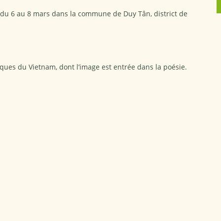
 du 6 au 8 mars dans la commune de Duy Tân, district de
esques du Vietnam, dont l’image est entrée dans la poésie.