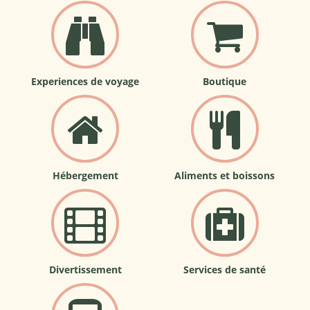
Experiences de voyage
Boutique
Hébergement
Aliments et boissons
Divertissement
Services de santé