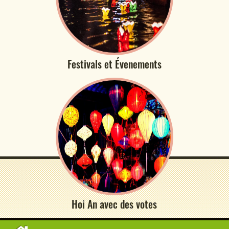
Festivals et Évenements
Hoi An avec des votes