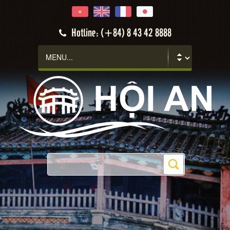
Hotline: (+84) 8 43 42 8888