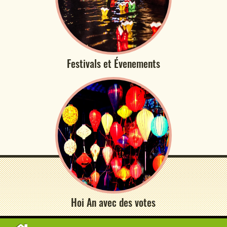
Festivals et Évenements
Hoi An avec des votes