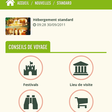
ACCUEIL
/
NOUVELLES
/
STANDARD
Hébergement standard
09:28 30/09/2011
CONSEILS DE VOYAGE
Festivals
Lieu de visite