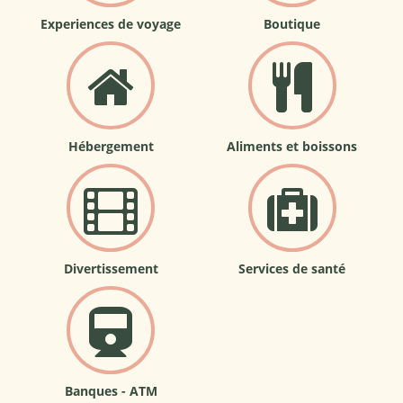
Experiences de voyage
Boutique
Hébergement
Aliments et boissons
Divertissement
Services de santé
Banques - ATM