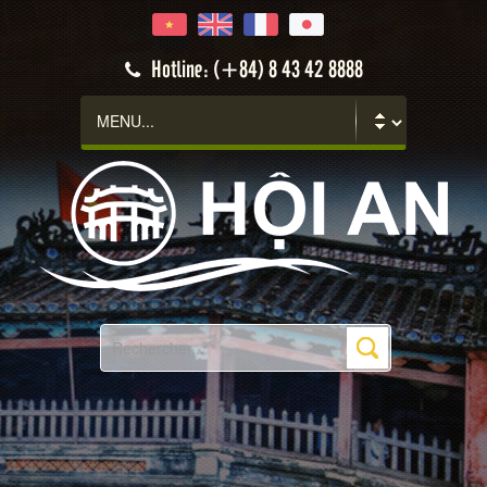
Hotline: (+84) 8 43 42 8888