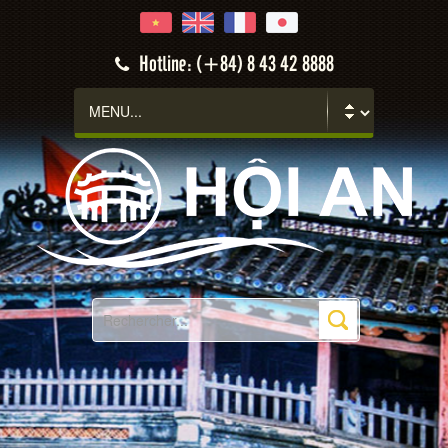
Hotline: (+84) 8 43 42 8888