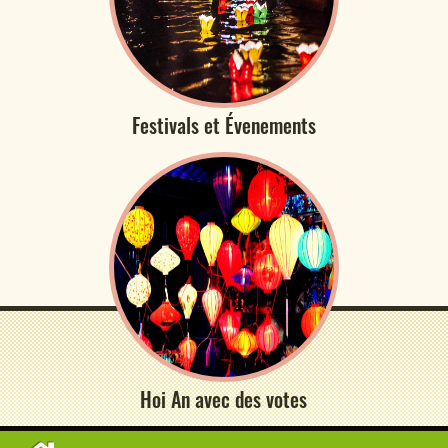
Festivals et Évenements
Hoi An avec des votes