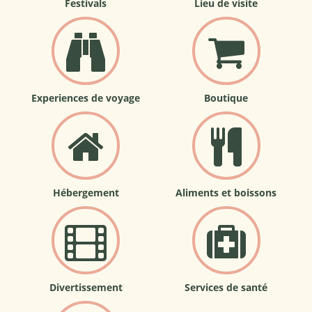
Festivals
Lieu de visite
Experiences de voyage
Boutique
Hébergement
Aliments et boissons
Divertissement
Services de santé