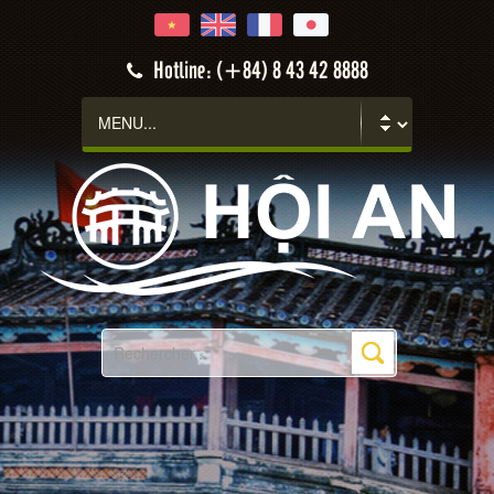
Hotline: (+84) 8 43 42 8888