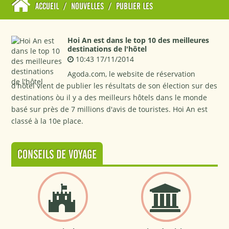
ACCUEIL
/
NOUVELLES
/
PUBLIER LES
Hoi An est dans le top 10 des meilleures
destinations de l'hôtel
10:43 17/11/2014
Agoda.com, le website de réservation
d'hôtel vient de publier les résultats de son élection sur des
destinations òu il y a des meilleurs hôtels dans le monde
basé sur près de 7 millions d'avis de touristes. Hoi An est
classé à la 10e place.
CONSEILS DE VOYAGE