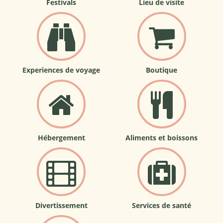
Festivals
Lieu de visite
Experiences de voyage
Boutique
Hébergement
Aliments et boissons
Divertissement
Services de santé