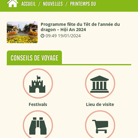
ACCUEIL
/
NOUVELLES
/
PRINTEMPS DU
Programme fête du Têt de l’année du
dragon – Hội An 2024
09:49 19/01/2024
CONSEILS DE VOYAGE
Festivals
Lieu de visite