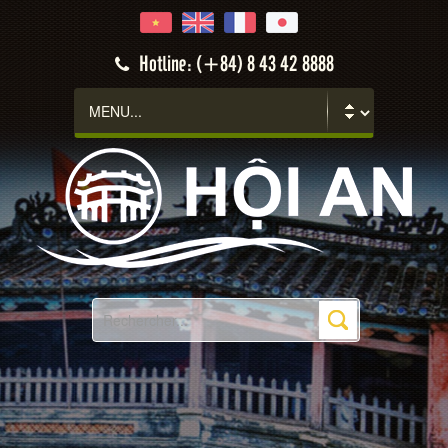
Hotline: (+84) 8 43 42 8888