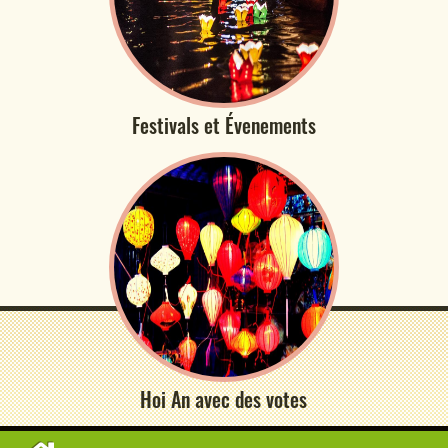
Festivals et Évenements
Hoi An avec des votes