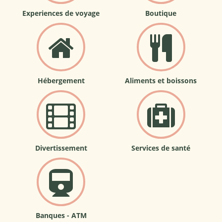
Experiences de voyage
Boutique
Hébergement
Aliments et boissons
Divertissement
Services de santé
Banques - ATM