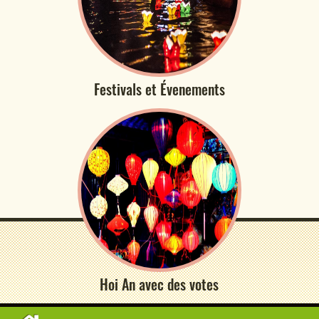
Festivals et Évenements
Hoi An avec des votes