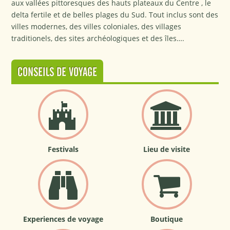
aux vallées pittoresques des hauts plateaux du Centre , le
delta fertile et de belles plages du Sud. Tout inclus sont des
villes modernes, des villes coloniales, des villages
traditionels, des sites archéologiques et des îles….
CONSEILS DE VOYAGE
Festivals
Lieu de visite
Experiences de voyage
Boutique