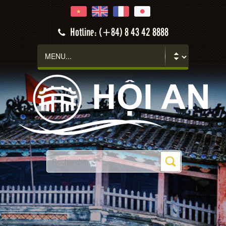
Hotline: (+84) 8 43 42 8888