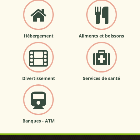
Hébergement
Aliments et boissons
Divertissement
Services de santé
Banques - ATM