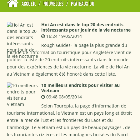
ACCUEIL
/
NOUVELLES
/
PLATEAUX DU
Hoi An est dans le top 20 des endroits
intéressants pour jouir de la vie nocturne
16:24 19/05/2014
Rough Guides- la page la plus grande du
monde de l’information touristique pour Angletère vient de
publier la liste de 20 endroits intéressants dans le monde
pour des expériences de la vie nocturne .La ville de Hoi An
au Vietnam a également été honoré dans cette liste.
10 meilleurs endroits pour visiter au
Vietnam
09:48 08/05/2014
Selon Touropia, la page d’information de
tourisme international, le Vietnam est un pays long et étroit
entre la mer de l’Est et les frontières du Laos et du
Cambodge. Le Vietnam est un pays de beaux paysages , de
les luxuriantes rizières et les montagnes boisées du Nord