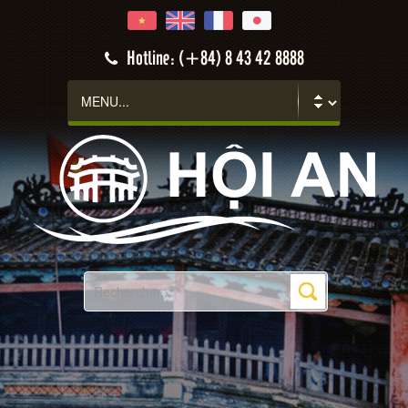
Hotline: (+84) 8 43 42 8888