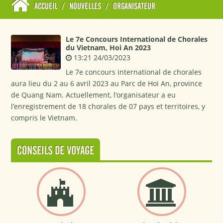
ACCUEIL
/
NOUVELLES
/
ORGANISATEUR
Le 7e Concours International de Chorales
du Vietnam, Hoi An 2023
13:21 24/03/2023
Le 7e concours international de chorales
aura lieu du 2 au 6 avril 2023 au Parc de Hoi An, province
de Quang Nam. Actuellement, l’organisateur a eu
l’enregistrement de 18 chorales de 07 pays et territoires, y
compris le Vietnam.
CONSEILS DE VOYAGE