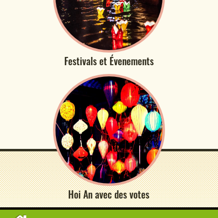
Festivals et Évenements
Hoi An avec des votes