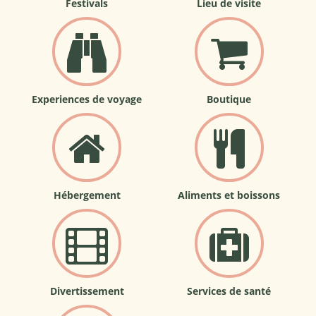
Festivals
Lieu de visite
Experiences de voyage
Boutique
Hébergement
Aliments et boissons
Divertissement
Services de santé