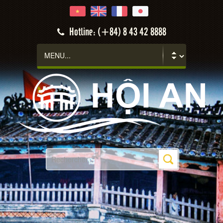
Hotline: (+84) 8 43 42 8888