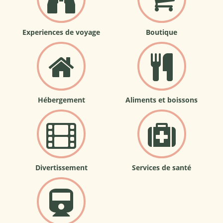
Experiences de voyage
Boutique
Hébergement
Aliments et boissons
Divertissement
Services de santé