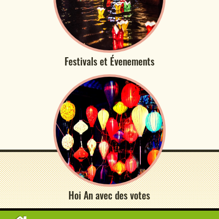
Festivals et Évenements
Hoi An avec des votes