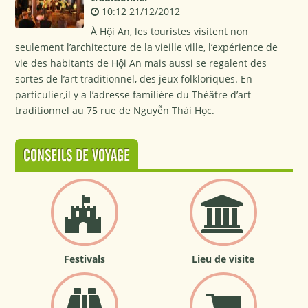
10:12 21/12/2012
À Hội An, les touristes visitent non
seulement l’architecture de la vieille ville, l’expérience de
vie des habitants de Hội An mais aussi se regalent des
sortes de l’art traditionnel, des jeux folkloriques. En
particulier,il y a l’adresse familière du Théâtre d’art
traditionnel au 75 rue de Nguyễn Thái Học.
CONSEILS DE VOYAGE
Festivals
Lieu de visite