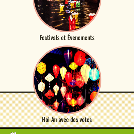
Festivals et Évenements
Hoi An avec des votes