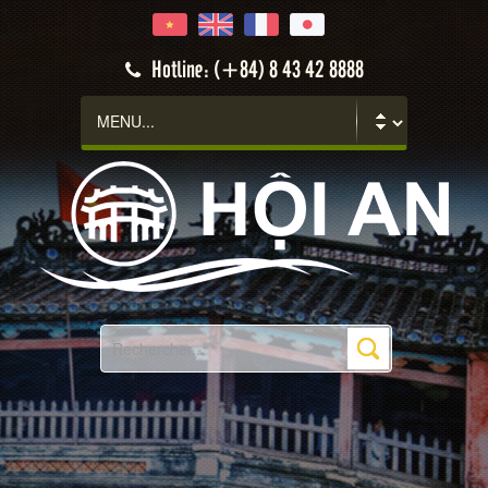
Hotline: (+84) 8 43 42 8888