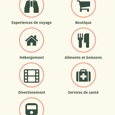
Experiences de voyage
Boutique
Hébergement
Aliments et boissons
Divertissement
Services de santé