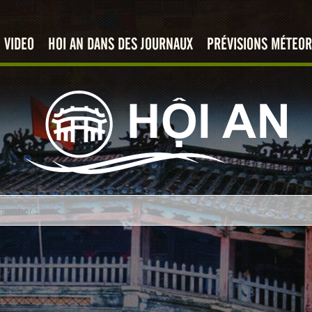
VIDEO
HOI AN DANS DES JOURNAUX
PRÉVISIONS MÉTEOR