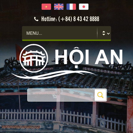
Hotline: (+84) 8 43 42 8888