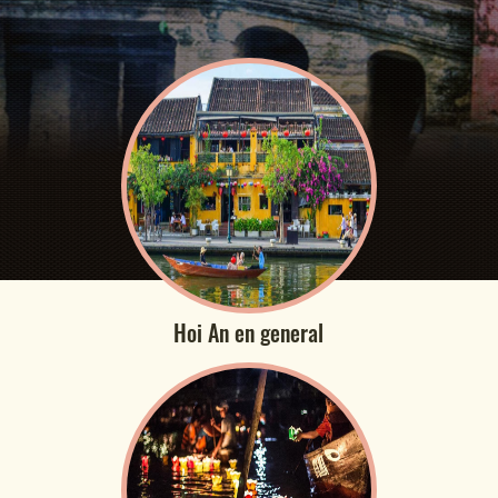
Hoi An en general