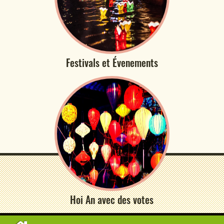
Festivals et Évenements
Hoi An avec des votes