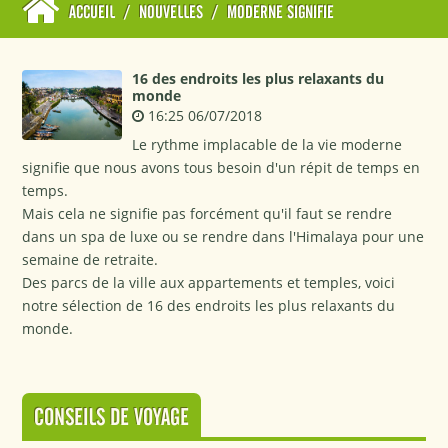
ACCUEIL
/
NOUVELLES
/
MODERNE SIGNIFIE
16 des endroits les plus relaxants du
monde
16:25 06/07/2018
Le rythme implacable de la vie moderne
signifie que nous avons tous besoin d'un répit de temps en
temps.
Mais cela ne signifie pas forcément qu'il faut se rendre
dans un spa de luxe ou se rendre dans l'Himalaya pour une
semaine de retraite.
Des parcs de la ville aux appartements et temples, voici
notre sélection de 16 des endroits les plus relaxants du
monde.
CONSEILS DE VOYAGE