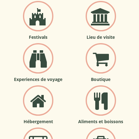
Festivals
Lieu de visite
Experiences de voyage
Boutique
Hébergement
Aliments et boissons