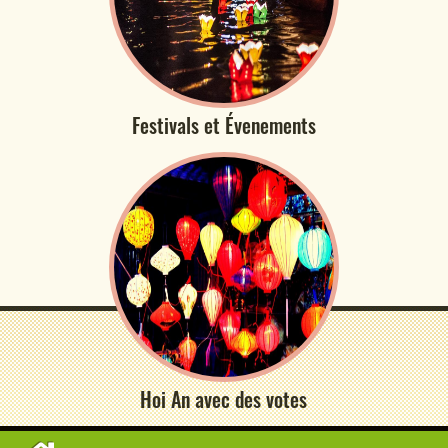
Festivals et Évenements
Hoi An avec des votes