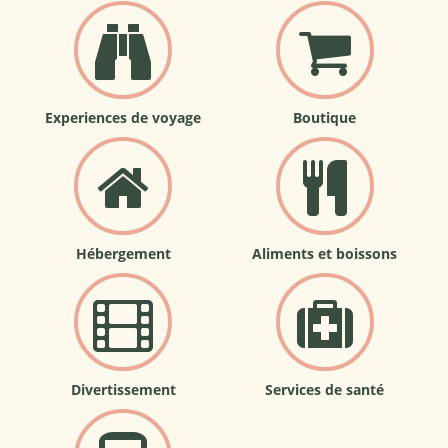
Experiences de voyage
Boutique
Hébergement
Aliments et boissons
Divertissement
Services de santé