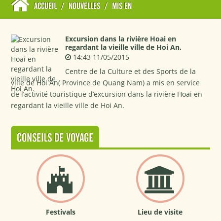
ACCUEIL
/
NOUVELLES
/
MIS EN
Excursion dans la rivière Hoai en
regardant la vieille ville de Hoi An.
14:43 11/05/2015
Centre de la Culture et des Sports de la
ville de Hoi An( Province de Quang Nam) a mis en service
de l’activité touristique d’excursion dans la rivière Hoai en
regardant la vieille ville de Hoi An.
CONSEILS DE VOYAGE
Festivals
Lieu de visite