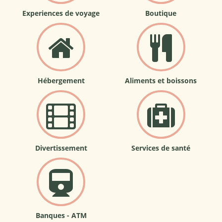
Experiences de voyage
Boutique
Hébergement
Aliments et boissons
Divertissement
Services de santé
Banques - ATM