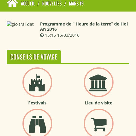
ACCUEIL
/
NOUVELLES
/
MARS 19
Programme de “ Heure de la terre” de Hoi
An 2016
15:15 15/03/2016
CONSEILS DE VOYAGE
Festivals
Lieu de visite