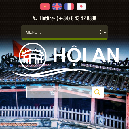
Hotline: (+84) 8 43 42 8888