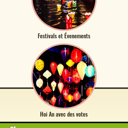
Festivals et Évenements
Hoi An avec des votes