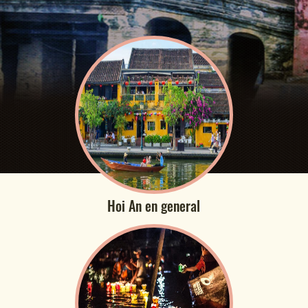
Hoi An en general