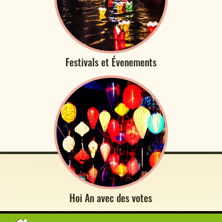
Festivals et Évenements
Hoi An avec des votes