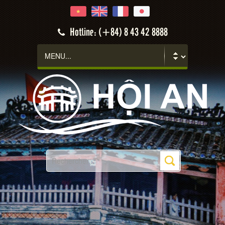
Hotline: (+84) 8 43 42 8888