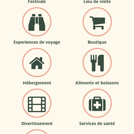
Festivals
Lieu de visite
Experiences de voyage
Boutique
Hébergement
Aliments et boissons
Divertissement
Services de santé