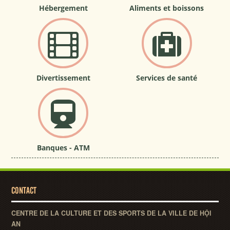
Hébergement
Aliments et boissons
Divertissement
Services de santé
Banques - ATM
CONTACT
CENTRE DE LA CULTURE ET DES SPORTS DE LA VILLE DE HỘI
AN