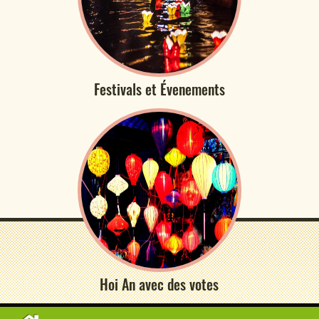
Festivals et Évenements
Hoi An avec des votes