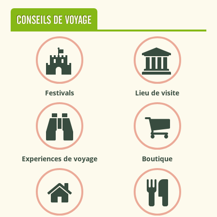
CONSEILS DE VOYAGE
Festivals
Lieu de visite
Experiences de voyage
Boutique