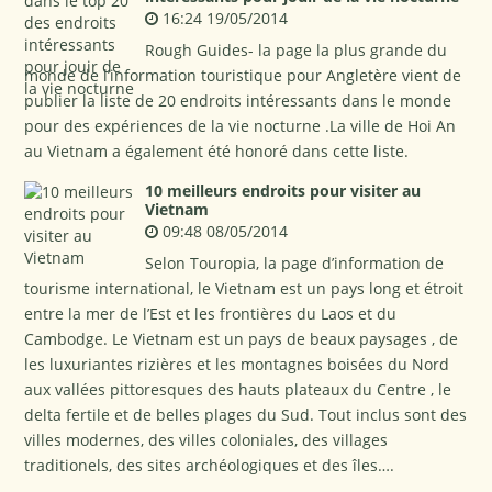
16:24 19/05/2014
Rough Guides- la page la plus grande du
monde de l’information touristique pour Angletère vient de
publier la liste de 20 endroits intéressants dans le monde
pour des expériences de la vie nocturne .La ville de Hoi An
au Vietnam a également été honoré dans cette liste.
10 meilleurs endroits pour visiter au
Vietnam
09:48 08/05/2014
Selon Touropia, la page d’information de
tourisme international, le Vietnam est un pays long et étroit
entre la mer de l’Est et les frontières du Laos et du
Cambodge. Le Vietnam est un pays de beaux paysages , de
les luxuriantes rizières et les montagnes boisées du Nord
aux vallées pittoresques des hauts plateaux du Centre , le
delta fertile et de belles plages du Sud. Tout inclus sont des
villes modernes, des villes coloniales, des villages
traditionels, des sites archéologiques et des îles….