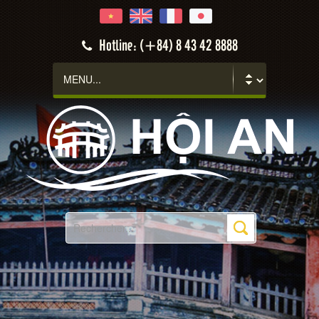
Hotline: (+84) 8 43 42 8888