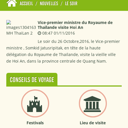
ACCUEIL
/
NOUVELLES
/
LE SOIR
Vice-premier ministre du Royaume de
Thaïlande visite Hoi An
08:47 01/11/2016
Le soir du 26 Octobre,2016, le Vice-premier
ministre , Somkid Jatusripitak, en tête de la haute
délégation du Royaume de Thaïlande, visite la vieille ville
de Hoi An, dans la province centrale de Quang Nam.
CONSEILS DE VOYAGE
Festivals
Lieu de visite