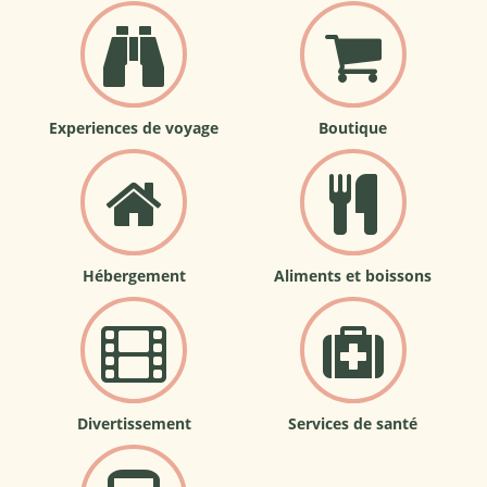
Experiences de voyage
Boutique
Hébergement
Aliments et boissons
Divertissement
Services de santé