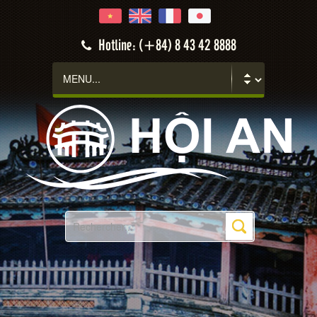
Hotline: (+84) 8 43 42 8888