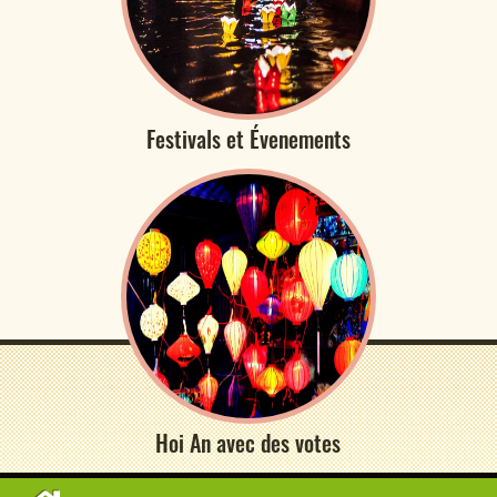
Festivals et Évenements
Hoi An avec des votes