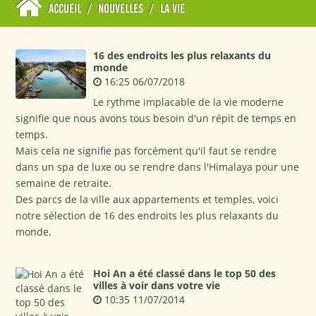
ACCUEIL
/
NOUVELLES
/
LA VIE
16 des endroits les plus relaxants du
monde
16:25 06/07/2018
Le rythme implacable de la vie moderne
signifie que nous avons tous besoin d'un répit de temps en
temps.
Mais cela ne signifie pas forcément qu'il faut se rendre
dans un spa de luxe ou se rendre dans l'Himalaya pour une
semaine de retraite.
Des parcs de la ville aux appartements et temples, voici
notre sélection de 16 des endroits les plus relaxants du
monde.
Hoi An a été classé dans le top 50 des
villes à voir dans votre vie
10:35 11/07/2014