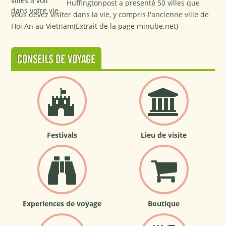
Huffingtonpost a presenté 50 villes que
vous devez visiter dans la vie, y compris l'ancienne ville de
Hoi An au Vietnam(Extrait de la page minube.net)
CONSEILS DE VOYAGE
Festivals
Lieu de visite
Experiences de voyage
Boutique