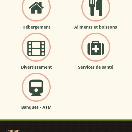
Hébergement
Aliments et boissons
Divertissement
Services de santé
Banques - ATM