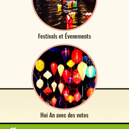
Festivals et Évenements
Hoi An avec des votes