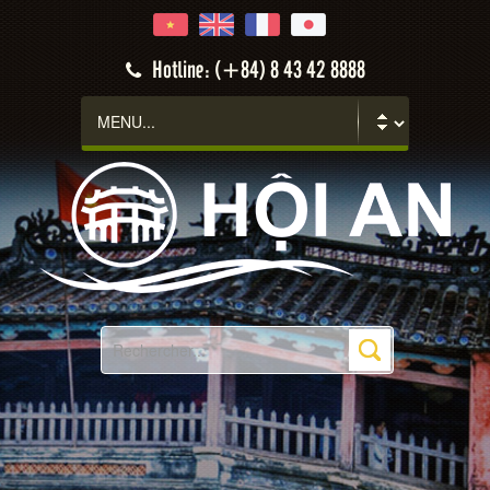
Hotline: (+84) 8 43 42 8888