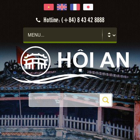
Hotline: (+84) 8 43 42 8888