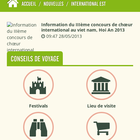
ACCUEIL
/
NOUVELLES
/
INTERNATIONAL EST
Information du IIIème concours de chœur
international au viet nam, Hoi An 2013
09:47 28/05/2013
CONSEILS DE VOYAGE
Festivals
Lieu de visite