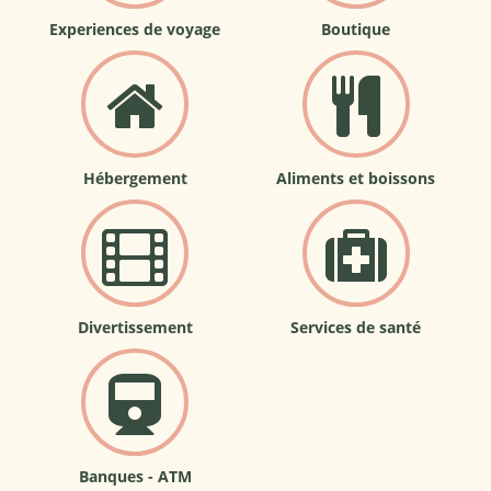
Experiences de voyage
Boutique
Hébergement
Aliments et boissons
Divertissement
Services de santé
Banques - ATM