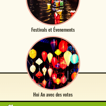
Festivals et Évenements
Hoi An avec des votes