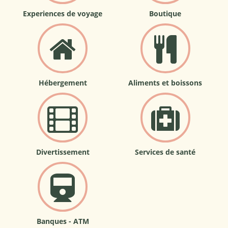
Experiences de voyage
Boutique
Hébergement
Aliments et boissons
Divertissement
Services de santé
Banques - ATM