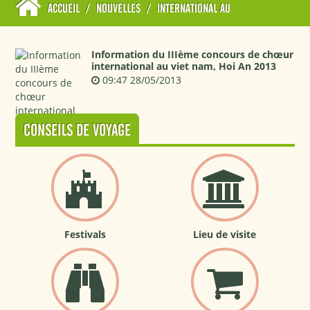
ACCUEIL
/
NOUVELLES
/
INTERNATIONAL AU
Information du IIIème concours de chœur
international au viet nam, Hoi An 2013
09:47 28/05/2013
CONSEILS DE VOYAGE
Festivals
Lieu de visite