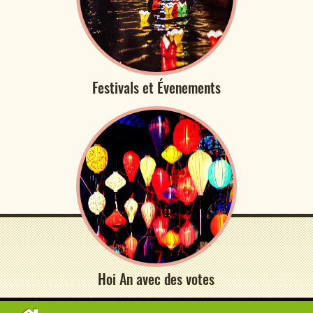
Festivals et Évenements
Hoi An avec des votes