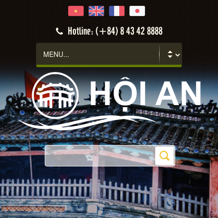
Hotline: (+84) 8 43 42 8888