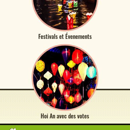
Festivals et Évenements
Hoi An avec des votes