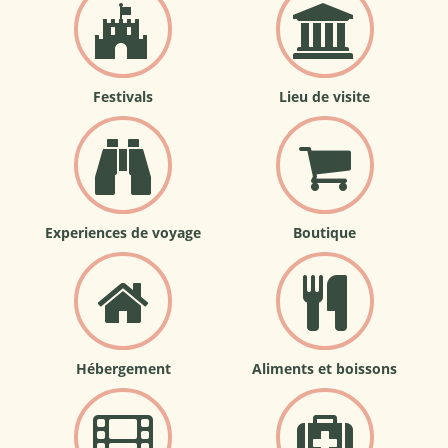
Festivals
Lieu de visite
Experiences de voyage
Boutique
Hébergement
Aliments et boissons