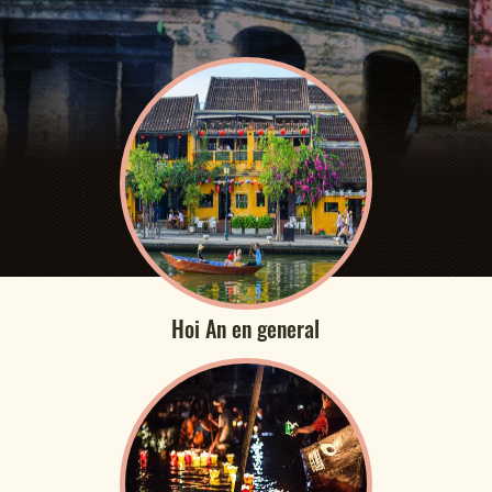
Hoi An en general