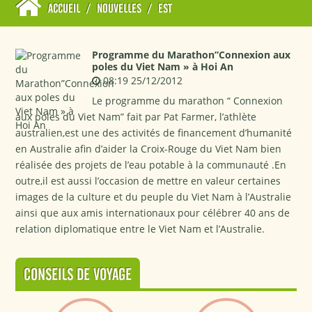
ACCUEIL
/
NOUVELLES
/
EST
Programme du Marathon”Connexion aux
poles du Viet Nam » à Hoi An
08:19 25/12/2012
Le programme du marathon “ Connexion
aux poles du Viet Nam” fait par Pat Farmer, l’athlète
australien,est une des activités de financement d’humanité
en Australie afin d’aider la Croix-Rouge du Viet Nam bien
réalisée des projets de l’eau potable à la communauté .En
outre,il est aussi l’occasion de mettre en valeur certaines
images de la culture et du peuple du Viet Nam à l’Australie
ainsi que aux amis internationaux pour célébrer 40 ans de
relation diplomatique entre le Viet Nam et l’Australie.
CONSEILS DE VOYAGE