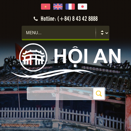
Hotline: (+84) 8 43 42 8888