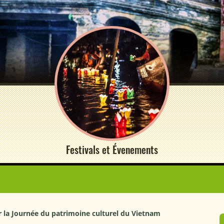
Festivals et Évenements
 la Journée du patrimoine culturel du Vietnam