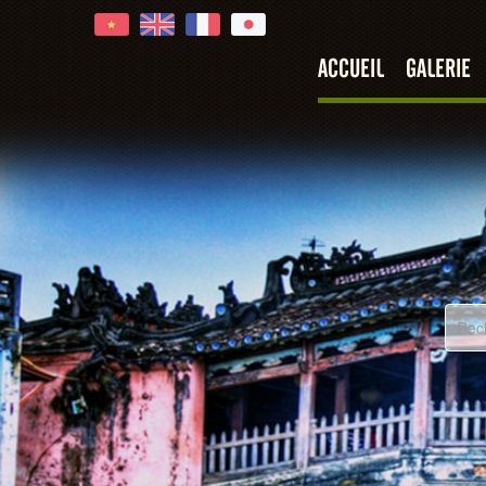
ACCUEIL
GALERIE