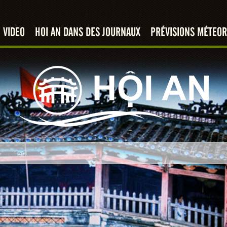
VIDEO
HOI AN DANS DES JOURNAUX
PRÉVISIONS MÉTEOR