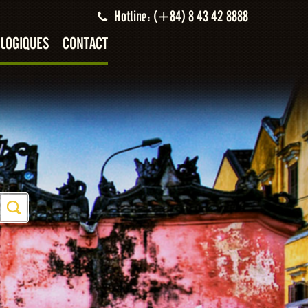
Hotline: (+84) 8 43 42 8888
LOGIQUES
CONTACT