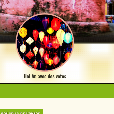
Hoi An avec des votes