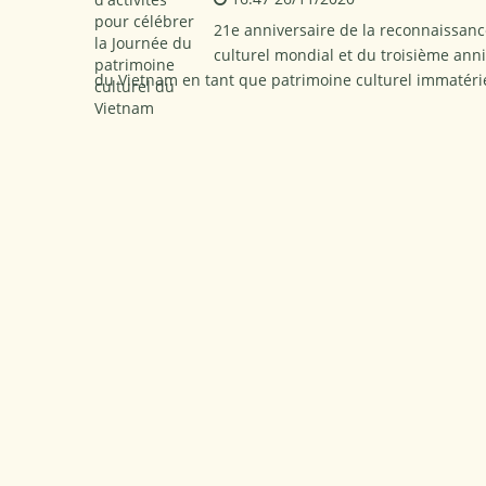
21e anniversaire de la reconnaissance
culturel mondial et du troisième anni
du Vietnam en tant que patrimoine culturel immatéri