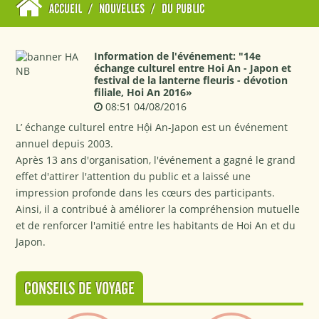
ACCUEIL
/
NOUVELLES
/
DU PUBLIC
Information de l'événement: "14e
échange culturel entre Hoi An - Japon et
festival de la lanterne fleuris - dévotion
filiale, Hoi An 2016»
08:51 04/08/2016
L’ échange culturel entre Hội An-Japon est un événement
annuel depuis 2003.
Après 13 ans d'organisation, l'événement a gagné le grand
effet d'attirer l'attention du public et a laissé une
impression profonde dans les cœurs des participants.
Ainsi, il a contribué à améliorer la compréhension mutuelle
et de renforcer l'amitié entre les habitants de Hoi An et du
Japon.
CONSEILS DE VOYAGE