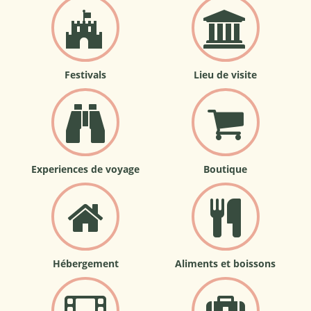
Festivals
Lieu de visite
Experiences de voyage
Boutique
Hébergement
Aliments et boissons