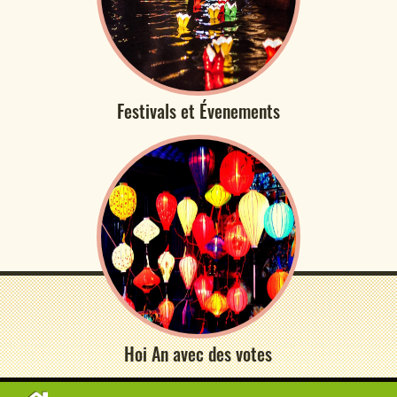
Festivals et Évenements
Hoi An avec des votes