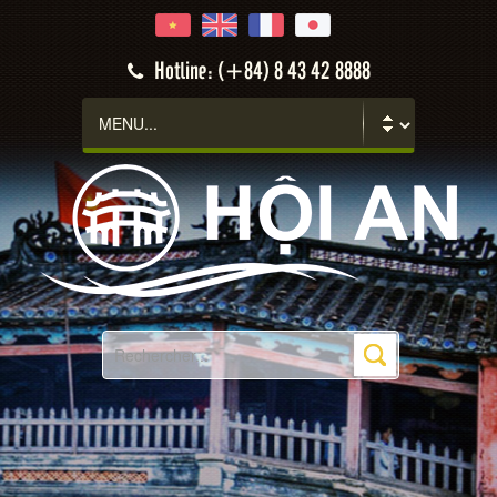
Hotline: (+84) 8 43 42 8888