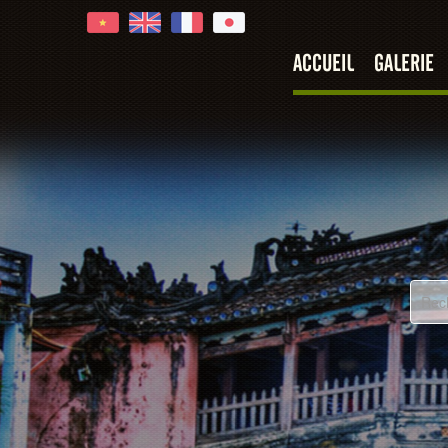
ACCUEIL
GALERIE