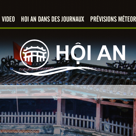
VIDEO
HOI AN DANS DES JOURNAUX
PRÉVISIONS MÉTEOR