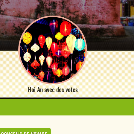
Hoi An avec des votes