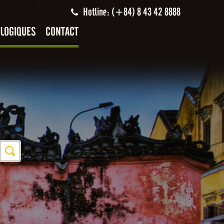
Hotline: (+84) 8 43 42 8888
LOGIQUES
CONTACT