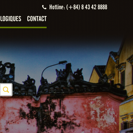
Hotline: (+84) 8 43 42 8888
LOGIQUES
CONTACT