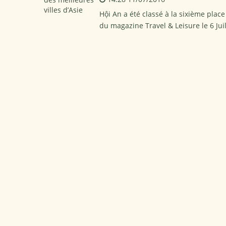
Hội An a été classé à la sixième place
du magazine Travel & Leisure le 6 Juil