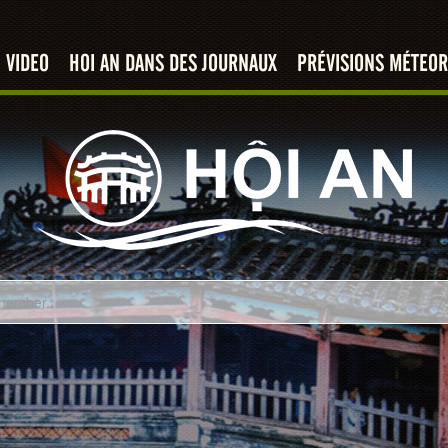
VIDEO
HOI AN DANS DES JOURNAUX
PRÉVISIONS MÉTEOR