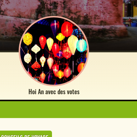
Hoi An avec des votes