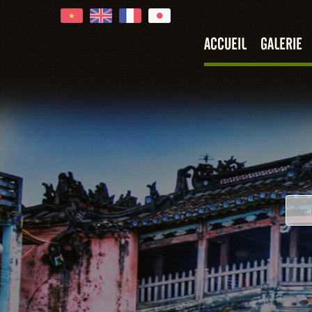
ACCUEIL
GALERIE