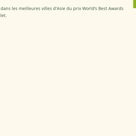
 dans les meilleures villes d'Asie du prix World’s Best Awards
let.