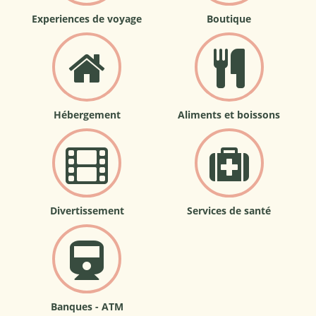
Experiences de voyage
Boutique
Hébergement
Aliments et boissons
Divertissement
Services de santé
Banques - ATM