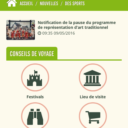
ACCUEIL
/
NOUVELLES
/
DES SPORTS
Notification de la pause du programme
de représentation d’art traditionnel
09:35 09/05/2016
CONSEILS DE VOYAGE
Festivals
Lieu de visite