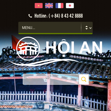
Hotline: (+84) 8 43 42 8888