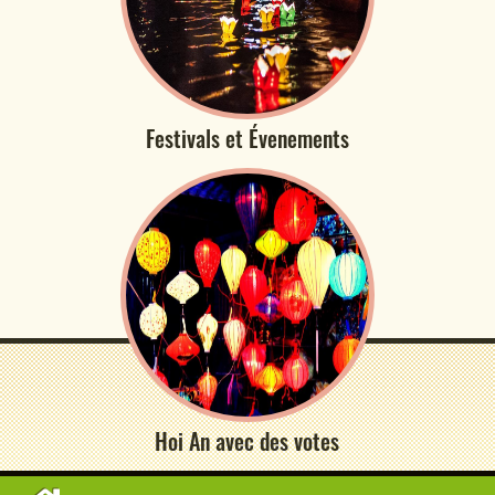
Festivals et Évenements
Hoi An avec des votes