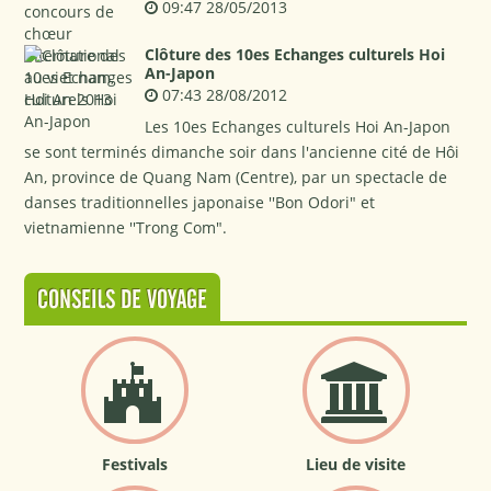
09:47 28/05/2013
Clôture des 10es Echanges culturels Hoi
An-Japon
07:43 28/08/2012
Les 10es Echanges culturels Hoi An-Japon
se sont terminés dimanche soir dans l'ancienne cité de Hôi
An, province de Quang Nam (Centre), par un spectacle de
danses traditionnelles japonaise ''Bon Odori" et
vietnamienne ''Trong Com".
CONSEILS DE VOYAGE
Festivals
Lieu de visite