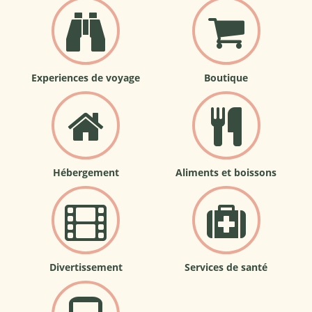
Experiences de voyage
Boutique
Hébergement
Aliments et boissons
Divertissement
Services de santé