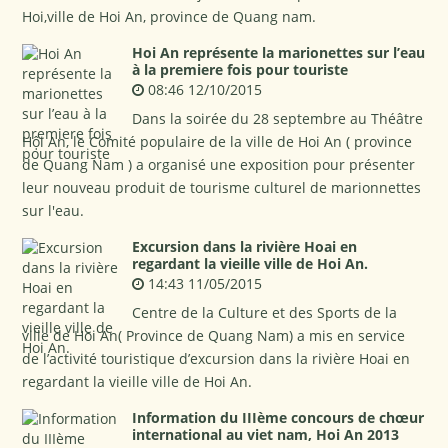
Hoi,ville de Hoi An, province de Quang nam.
Hoi An représente la marionettes sur l’eau
à la premiere fois pour touriste
08:46 12/10/2015
Dans la soirée du 28 septembre au Théâtre
Hội An, le Comité populaire de la ville de Hoi An ( province
de Quang Nam ) a organisé une exposition pour présenter
leur nouveau produit de tourisme culturel de marionnettes
sur l'eau.
Excursion dans la rivière Hoai en
regardant la vieille ville de Hoi An.
14:43 11/05/2015
Centre de la Culture et des Sports de la
ville de Hoi An( Province de Quang Nam) a mis en service
de l’activité touristique d’excursion dans la rivière Hoai en
regardant la vieille ville de Hoi An.
Information du IIIème concours de chœur
international au viet nam, Hoi An 2013