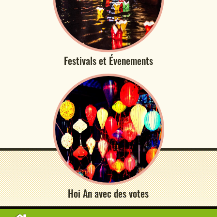
Festivals et Évenements
Hoi An avec des votes