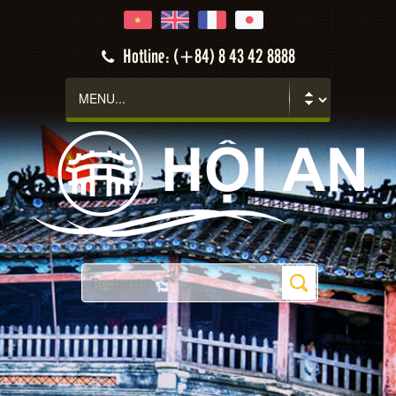
Hotline: (+84) 8 43 42 8888