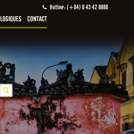
Hotline: (+84) 8 43 42 8888
LOGIQUES
CONTACT