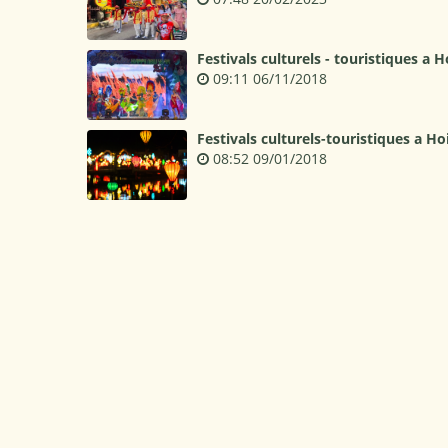
Festivals culturels - touristiques a H
09:11 06/11/2018
Festivals culturels-touristiques a Ho
08:52 09/01/2018