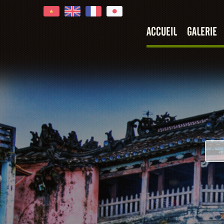
ACCUEIL
GALERIE