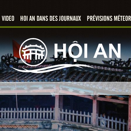
VIDEO
HOI AN DANS DES JOURNAUX
PRÉVISIONS MÉTEOR