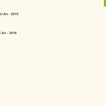
oi An - 2019
i An - 2018