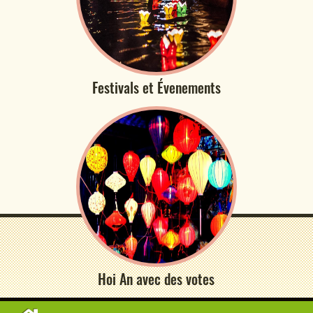
Festivals et Évenements
Hoi An avec des votes