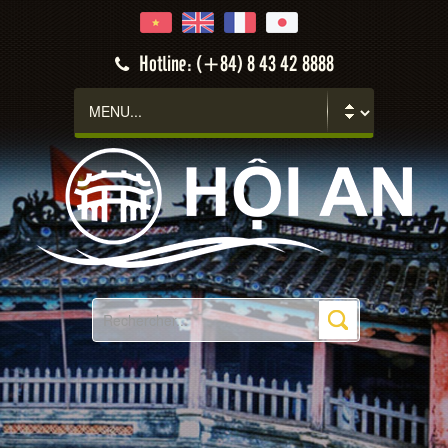
Hotline: (+84) 8 43 42 8888