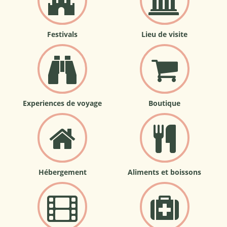
Festivals
Lieu de visite
Experiences de voyage
Boutique
Hébergement
Aliments et boissons